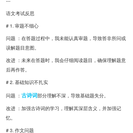
---
语文考试反思
# 1. 审题不细心
问题 ：在答题过程中，我未能认真审题，导致答非所问或
误解题目意图。
改进 ：未来在答题时，我会仔细阅读题目，确保理解题意
后再作答。
# 2. 基础知识不扎实
古诗词
问题 ：
部分理解不深，导致基础题失分。
改进 ：加强古诗词的学习，理解其深层含义，并加强记
忆。
# 3. 作文问题