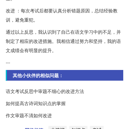
改进 ：每次考试后都要认真分析错题原因，总结经验教
训，避免重犯。
通过以上反思，我认识到了自己在语文学习中的不足，并
制定了相应的改进措施。我相信通过努力和坚持，我的语
文成绩会有明显的提升。
---
其他小伙伴的相似问题：
语文考试反思中审题不细心的改进方法
如何提高古诗词知识点的掌握
作文审题不清如何改进