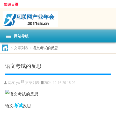
知识目录
网站导航
>
文章列表
>
语文考试的反思
语文考试的反思
文章列表
网友:
yw
2024-12-16 20:18:02
考试
语文
反思