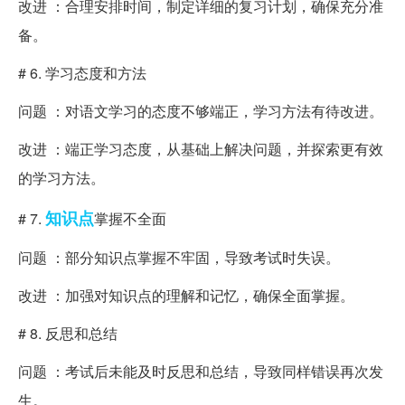
改进 ：合理安排时间，制定详细的复习计划，确保充分准
备。
# 6. 学习态度和方法
问题 ：对语文学习的态度不够端正，学习方法有待改进。
改进 ：端正学习态度，从基础上解决问题，并探索更有效
的学习方法。
知识点
# 7.
掌握不全面
问题 ：部分知识点掌握不牢固，导致考试时失误。
改进 ：加强对知识点的理解和记忆，确保全面掌握。
# 8. 反思和总结
问题 ：考试后未能及时反思和总结，导致同样错误再次发
生。