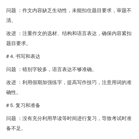
问题 ：作文内容缺乏生动性，未能扣住题目要求，审题不
清。
改进 ：注重作文的选材、结构和语言表达，确保内容紧扣
题目要求。
# 4. 书写和表达
问题 ：错别字较多，语言表达不够准确。
改进 ：利用假期加强练字，提高写作技巧，注意用词的准
确性。
# 5. 复习和准备
问题 ：没有充分利用早读等时间进行复习，导致考试时准
备不足。