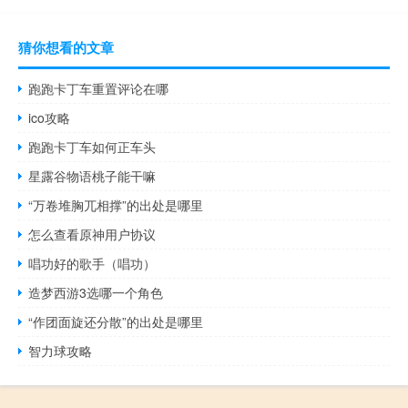
猜你想看的文章
跑跑卡丁车重置评论在哪
ico攻略
跑跑卡丁车如何正车头
星露谷物语桃子能干嘛
“万卷堆胸兀相撑”的出处是哪里
怎么查看原神用户协议
唱功好的歌手（唱功）
造梦西游3选哪一个角色
“作团面旋还分散”的出处是哪里
智力球攻略