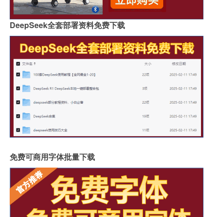
DeepSeek全套部署资料免费下载
免费可商用字体批量下载