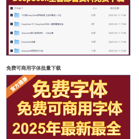
免费可商用字体批量下载