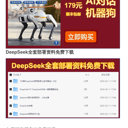
DeepSeek全套部署资料免费下载