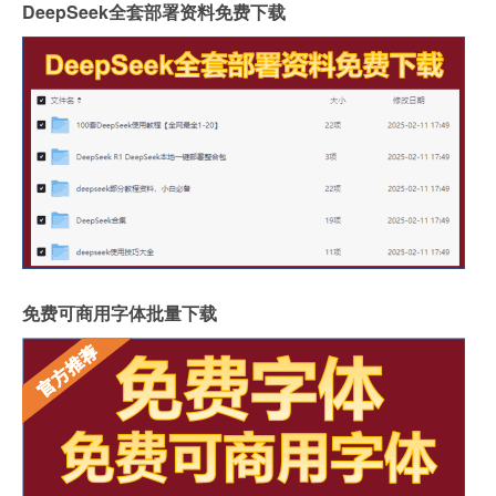
DeepSeek全套部署资料免费下载
免费可商用字体批量下载