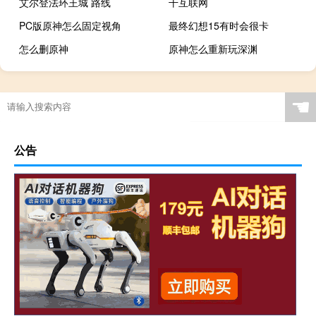
艾尔登法环王城 路线
干互联网
PC版原神怎么固定视角
最终幻想15有时会很卡
怎么删原神
原神怎么重新玩深渊
☚
公告