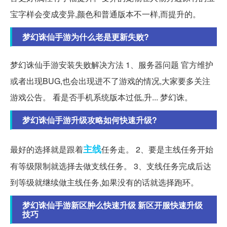
宝字样会变成变异,颜色和普通版本不一样,而提升的。
梦幻诛仙手游为什么老是更新失败?
梦幻诛仙手游安装失败解决方法 1、服务器问题 官方维护
或者出现BUG,也会出现进不了游戏的情况,大家要多关注
游戏公告。 看是否手机系统版本过低,升... 梦幻诛。
梦幻诛仙手游升级攻略如何快速升级?
主线
最好的选择就是跟着
任务走。 2、要是主线任务开始
有等级限制就选择去做支线任务。 3、支线任务完成后达
到等级就继续做主线任务,如果没有的话就选择跑环。
梦幻诛仙手游新区肿么快速升级 新区开服快速升级
技巧