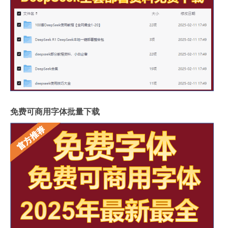
免费可商用字体批量下载