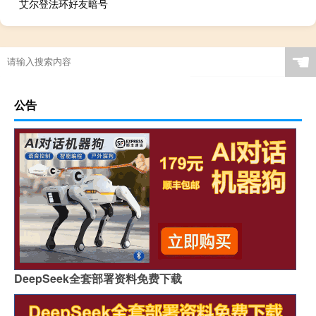
艾尔登法环好友暗号
☚
公告
DeepSeek全套部署资料免费下载