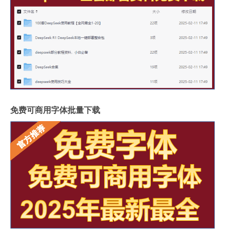
免费可商用字体批量下载