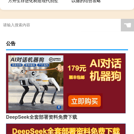
方舟生存进化制造现代别墅
以撒的结合攻略
☚
公告
DeepSeek全套部署资料免费下载