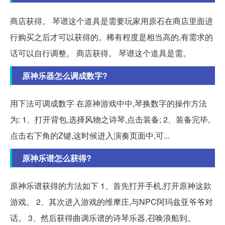
商店获得。 琴谱这个道具是需要玩家用原石在商店里面进
行购买之后才可以获得的。稀有程度是相当高的,有需求的
话可以自行调整。 商店获得。 琴谱这个道具是需。
原神乐器怎么调成数字?
用下法可调成数字 在原神游戏中中,琴换数字的操作方法
为: 1、打开背包,选择风物之诗琴,点击装备; 2、装备完毕,
点击右下角的Z键,这时候进入演奏页面中,可...
原神乐谱怎么获得?
原神乐谱获得的方法如下 1、首先打开手机,打开原神这款
游戏。 2、其次进入游戏的维摩庄,与NPC阿玛兹亚爷爷对
话。 3、然后获得曲调乐谱的诗琴乐器,召唤浪船到。