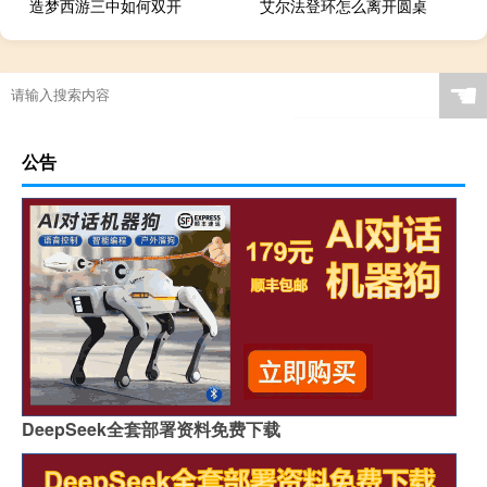
造梦西游三中如何双开
艾尔法登环怎么离开圆桌
☚
公告
DeepSeek全套部署资料免费下载