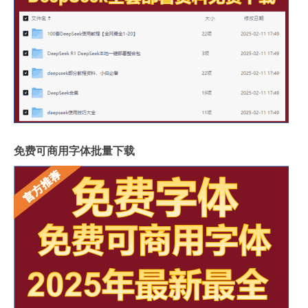
免费可商用字体批量下载