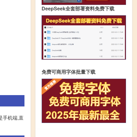
DeepSeek全套部署资料免费下载
免费可商用字体批量下载
是手机端,直