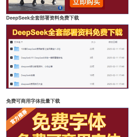
DeepSeek全套部署资料免费下载
免费可商用字体批量下载