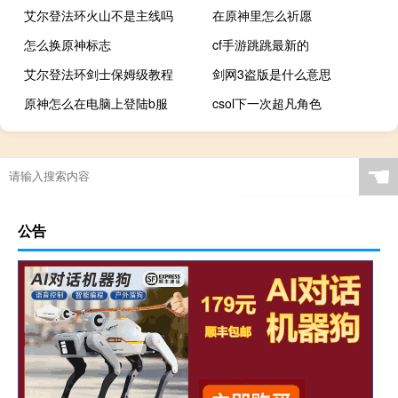
艾尔登法环火山不是主线吗
在原神里怎么祈愿
怎么换原神标志
cf手游跳跳最新的
艾尔登法环剑士保姆级教程
剑网3盗版是什么意思
原神怎么在电脑上登陆b服
csol下一次超凡角色
☚
公告