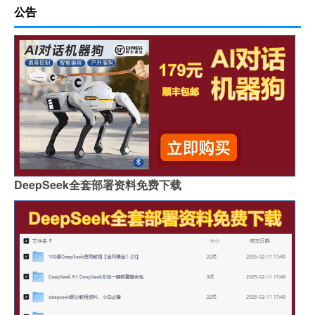
公告
DeepSeek全套部署资料免费下载