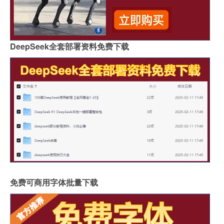
DeepSeek全套部署资料免费下载
免费可商用字体批量下载