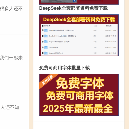
DeepSeek全套部署资料免费下载
游很多人还不
我们一起来
免费可商用字体批量下载
多人还不知