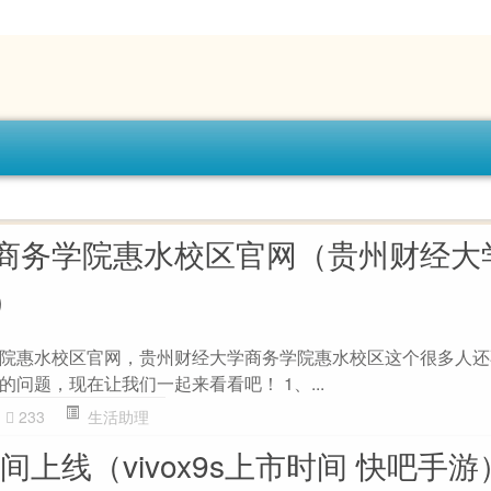
商务学院惠水校区官网（贵州财经大
）
院惠水校区官网，贵州财经大学商务学院惠水校区这个很多人还
问题，现在让我们一起来看看吧！ 1、...
233
生活助理
么时间上线（vivox9s上市时间 快吧手游