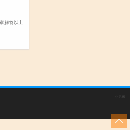
家解答以上
小男孩