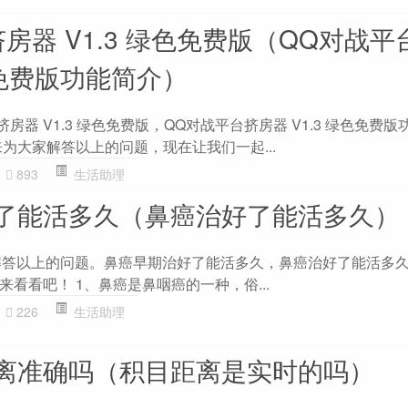
房器 V1.3 绿色免费版（QQ对战平
绿色免费版功能简介）
房器 V1.3 绿色免费版，QQ对战平台挤房器 V1.3 绿色免费
为大家解答以上的问题，现在让我们一起...
893
生活助理
了能活多久（鼻癌治好了能活多久）
大家解答以上的问题。鼻癌早期治好了能活多久，鼻癌治好了能活多
看看吧！ 1、鼻癌是鼻咽癌的一种，俗...
226
生活助理
离准确吗（积目距离是实时的吗）