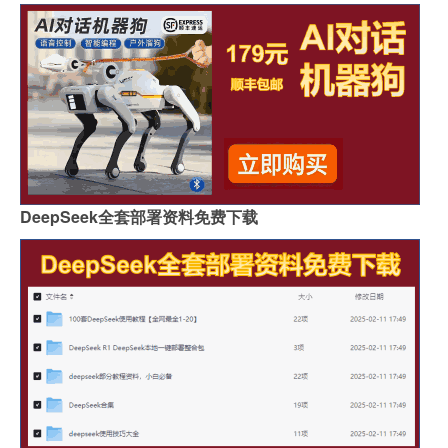
DeepSeek全套部署资料免费下载