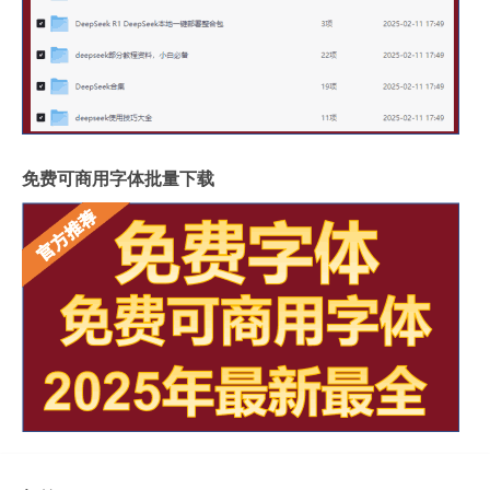
免费可商用字体批量下载