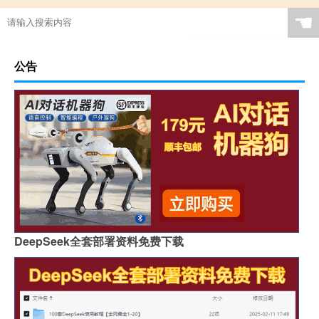
☚
公告
DeepSeek全套部署资料免费下载