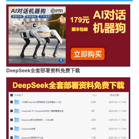
DeepSeek全套部署资料免费下载