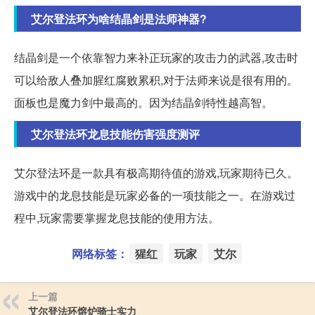
艾尔登法环为啥结晶剑是法师神器?
结晶剑是一个依靠智力来补正玩家的攻击力的武器,攻击时
可以给敌人叠加腥红腐败累积,对于法师来说是很有用的。
面板也是魔力剑中最高的。因为结晶剑特性越高智。
艾尔登法环龙息技能伤害强度测评
艾尔登法环是一款具有极高期待值的游戏,玩家期待已久。
游戏中的龙息技能是玩家必备的一项技能之一。在游戏过
程中,玩家需要掌握龙息技能的使用方法。
网络标签：
猩红
玩家
艾尔
上一篇
艾尔登法环熔炉骑士实力