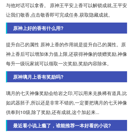
与他对话可以拿香。 原神王平安上香可以解锁成就,王平安
让我们敬香,点击敬香即可完成任务,获取隐藏成就。
原神上好的香有什么用?
提升自己的属性 原神上香的作用就是提升自己的属性。原
神上香后可以增加体力值上限,还获得神像的馈赠奖励,神像
每升一级玩家就可以领取一次奖励,奖励内容除体。
原神璃月上香有奖励吗?
璃月的七天神像奖励会给岩之印,可以用来兑换稀有道具,比
如武器胚子,所以还是非常不错的,一定要把璃月的七天神像
供奉到10级,除了奖励,还有成就,这个加起来...
最近看小说上瘾了，谁能推荐一本好看的小说?