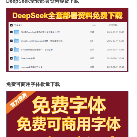
DeepSeek全套部署资料免费下载
免费可商用字体批量下载