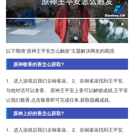
以下围绕“原神王平安怎么触发”主题解决网友的困惑
原神敬香的香怎么获取?
1、进入游戏后我们去铜雀庙。 2、在铜雀庙找到王平安,
与他对话可以拿香。 原神王平安上香可以解锁成就,王平安
让我们敬香,点击敬香即可完成任务,获取隐藏成就。
原神上好的香怎么获取?
1、进入游戏后我们去铜雀庙。 2、在铜雀庙找到王平安,