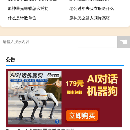
原神星光蝴蝶怎么捕捉
老公过年去买衣服送什么
什么是计数单位
原神怎么进入须弥高塔
☚
公告