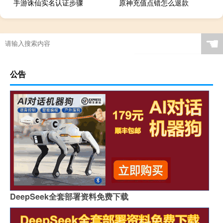
手游诛仙实名认证步骤
原神充值点错怎么退款
☚
公告
DeepSeek全套部署资料免费下载