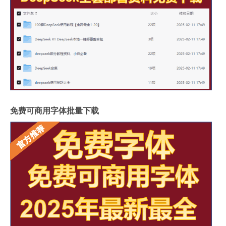
免费可商用字体批量下载