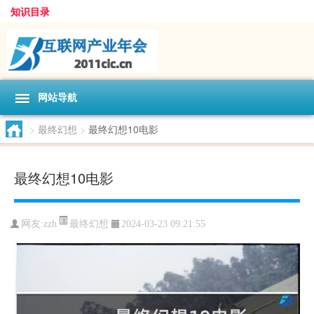
知识目录
网站导航
>
最终幻想
>
最终幻想10电影
最终幻想10电影
最终幻想
网友:
zzh
2024-03-23 09:21:55