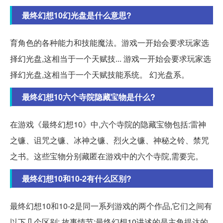
最终幻想10幻光盘是什么意思?
育角色的各种能力和技能魔法。游戏一开始会要求玩家选
择幻光盘,这相当于一个天赋技... 游戏一开始会要求玩家选
择幻光盘,这相当于一个天赋技能系统。 幻光盘系。
最终幻想10六个寺院隐藏宝物是什么?
在游戏《最终幻想10》中,六个寺院的隐藏宝物包括:雷神
之镰、诅咒之镰、冰神之镰、烈火之镰、神秘之铃、禁咒
之书。这些宝物分别藏匿在游戏中的六个寺院,需要完。
最终幻想10和10-2有什么区别?
最终幻想10和10-2是同一系列游戏的两个作品,它们之间有
以下几个区别: 故事情节:最终幻想10讲述的是主角提达的