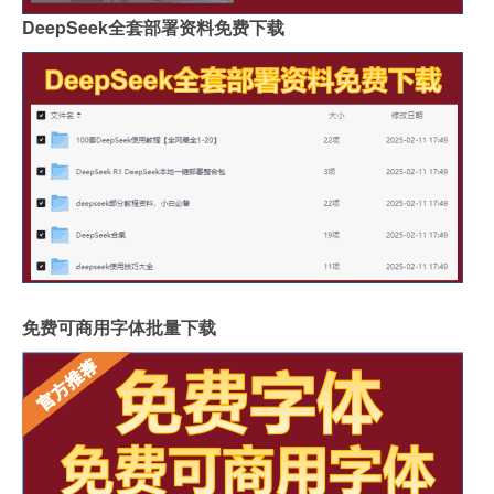
DeepSeek全套部署资料免费下载
免费可商用字体批量下载