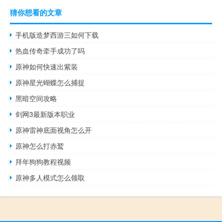
猜你想看的文章
手机版造梦西游三如何下载
热血传奇牵手成功了吗
原神如何快速出紫装
原神星光蝴蝶怎么捕捉
黑暗空间攻略
剑网3最新版本职业
原神雷神底面视角怎么开
原神怎么打赤鹫
拜年狗狗教程视频
原神多人模式怎么领取