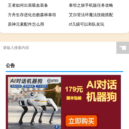
王者如何出装吸血装备
泰坦之旅手机版任务攻略
方舟生存进化击败森林泰坦
艾尔登法环魔法技能搭配
原神元素配件怎么用
cf几级可以和队友玩
☚
公告