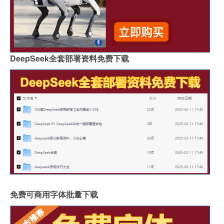
DeepSeek全套部署资料免费下载
免费可商用字体批量下载