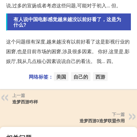
说,过多的宣扬或者考虑这些问题,可能对于初入... 但。
有人说中国电影感觉越来越没以前好看了，这是为
什么?
这个问题很有深度,越来越没有以前好看了这是影视行业的
困窘,也是目前市场的困窘,涉及很多因素。 你好,这里是,影
娱厅,我从几点核心因素说说自己的看法。 我... 四。
网络标签：
美国
自己的
西游
上一篇
造梦西游咋样
下一篇
造梦西游3造梦联盟作用