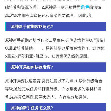
角色
础培养和资源管理。 2.原神是一款开放世界
扮演游
戏,游戏中拥有众多角色和资源需要管理。 因此,培。
原神新手前期攻略角色?
原神新手前期该培养什么四星角色 记住先培养主C,再到副
C,最后培养辅助。 一、原神前期冰系角色培养 1、迪奥娜
>重云>罗莎莉亚>凯亚; 2、迪奥娜优先级的原因。
原神开局如何快速发育?
原神开局要快速发育,需要注意以下几点: 1.尽快升级角色
等级,通过完成任务和打怪升级。 2.收集更多的素材和装
备,提高角色属性,使其更强大。 3.合理分配资源。
原神的新手任务怎么做?