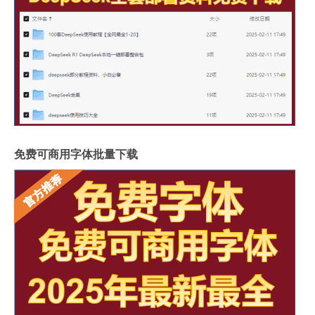
免费可商用字体批量下载