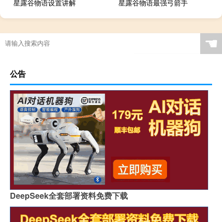
星露谷物语设置讲解
星露谷物语最强弓箭手
☚
公告
DeepSeek全套部署资料免费下载