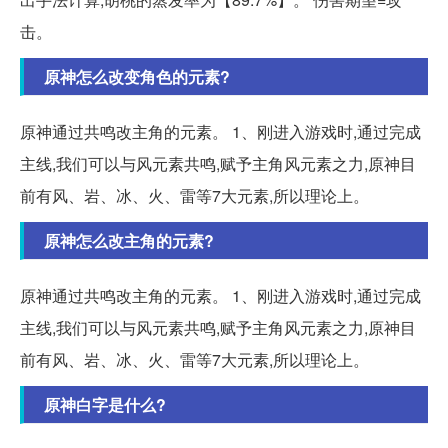
击。
原神怎么改变角色的元素?
原神通过共鸣改主角的元素。 1、刚进入游戏时,通过完成
主线,我们可以与风元素共鸣,赋予主角风元素之力,原神目
前有风、岩、冰、火、雷等7大元素,所以理论上。
原神怎么改主角的元素?
原神通过共鸣改主角的元素。 1、刚进入游戏时,通过完成
主线,我们可以与风元素共鸣,赋予主角风元素之力,原神目
前有风、岩、冰、火、雷等7大元素,所以理论上。
原神白字是什么?