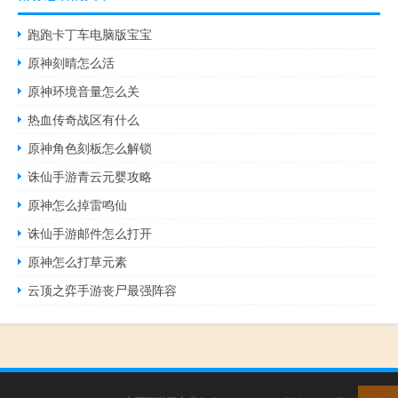
跑跑卡丁车电脑版宝宝
原神刻晴怎么活
原神环境音量怎么关
热血传奇战区有什么
原神角色刻板怎么解锁
诛仙手游青云元婴攻略
原神怎么掉雷鸣仙
诛仙手游邮件怎么打开
原神怎么打草元素
云顶之弈手游丧尸最强阵容