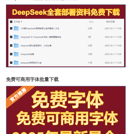
免费可商用字体批量下载