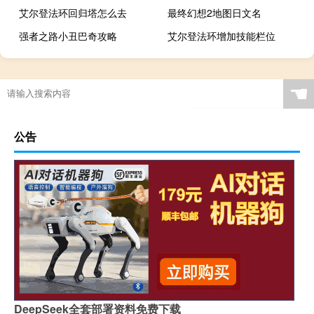
艾尔登法环回归塔怎么去
最终幻想2地图日文名
强者之路小丑巴奇攻略
艾尔登法环增加技能栏位
☚
公告
DeepSeek全套部署资料免费下载