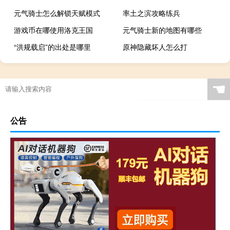
元气骑士怎么解锁天赋模式
率土之滨攻略练兵
游戏币在哪使用洛克王国
元气骑士新的地图有哪些
“洪规载启”的出处是哪里
原神隐藏坏人怎么打
☚
公告