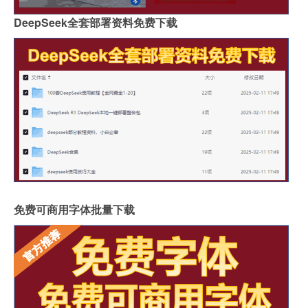
DeepSeek全套部署资料免费下载
免费可商用字体批量下载