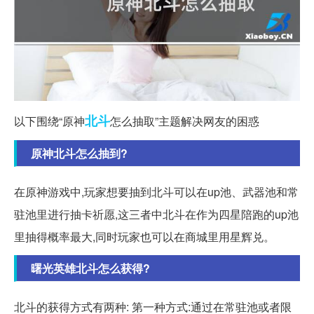
北斗
以下围绕“原神
怎么抽取”主题解决网友的困惑
原神北斗怎么抽到?
在原神游戏中,玩家想要抽到北斗可以在up池、武器池和常
驻池里进行抽卡祈愿,这三者中北斗在作为四星陪跑的up池
里抽得概率最大,同时玩家也可以在商城里用星辉兑。
曙光英雄北斗怎么获得?
北斗的获得方式有两种: 第一种方式:通过在常驻池或者限