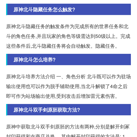
原神北斗隐藏任务怎么触发?
原神北斗隐藏任务的触发条件为完成所有的世界任务和北
斗的角色任务,并且玩家的角色等级需达到50级以上。完成
这些条件后,北斗隐藏任务将会自动触发。隐藏任务。
原神北斗怎么培养?
原神北斗培养方法介绍 一、角色分析 北斗既可以作为驻场
输出使用也可以作为脱手辅助使用,当北斗解锁了4命之后
即可作为站场输出使用,受到攻击后增加雷元素伤害。
原神北斗双手剑原胚获取方法?
原神中获取北斗双手剑原胚的方法有两种,分别是解开剑冢
封印获得和在商店兑换。 其中解开封印获得的方法是: 1.