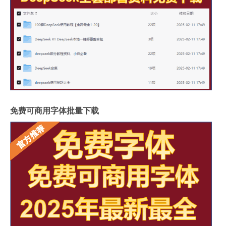
免费可商用字体批量下载