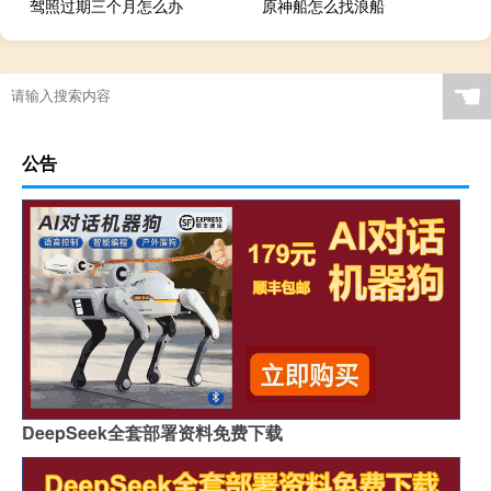
驾照过期三个月怎么办
原神船怎么找浪船
☚
公告
DeepSeek全套部署资料免费下载