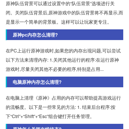
原神队伍背景可以通过设置中的“队伍背景”选项进行关
闭。关闭队伍背景后,原神游戏中的队伍背景将不再显示,而
是显示一个简单的背景板。这样可以让玩家更专注。
原神pc内存怎么清理?
在PC上运行原神游戏时,如果您的内存出现问题,可以尝试
以下方法来清理内存: 1.关闭其他运行的程序:在运行原神
游戏时,尽量关闭其他不必要的程序,特别是占用...
电脑原神内存怎么清理?
在电脑上清理《原神》占用的内存可以帮助提高游戏运行
的流畅度。以下是一些常见的方法: 1. 结束后台程序:按
下“Ctrl”+“Shift”+“Esc”组合键打开任务管理。