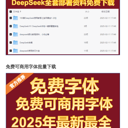
免费可商用字体批量下载