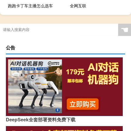
跑跑卡丁车主播怎么选车
全网互联
☚
公告
DeepSeek全套部署资料免费下载