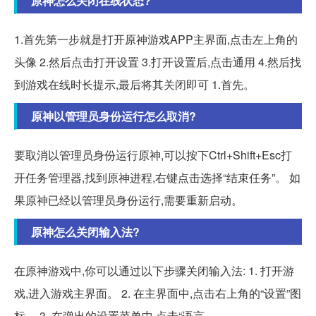
原神怎么关闭在线状态?
1.首先第一步就是打开原神游戏APP主界面,点击左上角的
头像 2.然后点击打开设置 3.打开设置后,点击通用 4.然后找
到游戏在线时长提示,最后将其关闭即可 1.首先。
原神以管理员身份运行怎么取消?
要取消以管理员身份运行原神,可以按下Ctrl+Shift+Esc打
开任务管理器,找到原神进程,右键点击选择“结束任务”。 如
果原神已经以管理员身份运行,需要重新启动。
原神怎么关闭输入法?
在原神游戏中,你可以通过以下步骤关闭输入法: 1. 打开游
戏,进入游戏主界面。 2. 在主界面中,点击右上角的“设置”图
标。 3. 在弹出的设置菜单中,点击“语言。