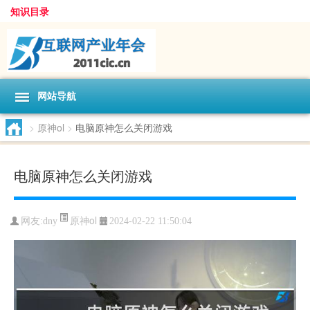
知识目录
网站导航
>
原神ol
>
电脑原神怎么关闭游戏
电脑原神怎么关闭游戏
原神ol
网友:
dny
2024-02-22 11:50:04