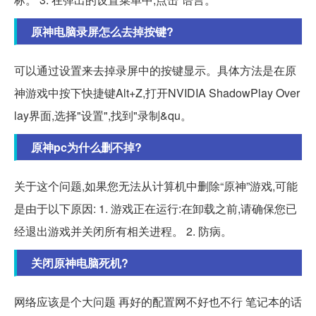
原神电脑录屏怎么去掉按键?
可以通过设置来去掉录屏中的按键显示。具体方法是在原
神游戏中按下快捷键Alt+Z,打开NVIDIA ShadowPlay Over
lay界面,选择"设置",找到"录制&qu。
原神pc为什么删不掉?
关于这个问题,如果您无法从计算机中删除“原神”游戏,可能
是由于以下原因: 1. 游戏正在运行:在卸载之前,请确保您已
经退出游戏并关闭所有相关进程。 2. 防病。
关闭原神电脑死机?
网络应该是个大问题 再好的配置网不好也不行 笔记本的话