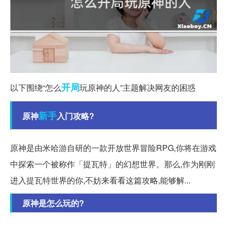
开局
以下围绕“怎么
玩原神的人”主题解决网友的困惑
新手
原神
入门攻略?
原神是由米哈游自研的一款开放世界冒险RPG,你将在游戏
中探索一个被称作「提瓦特」的幻想世界。那么,作为刚刚
进入提瓦特世界的你,不妨来看看这篇攻略,能够解...
原神是怎么玩的?