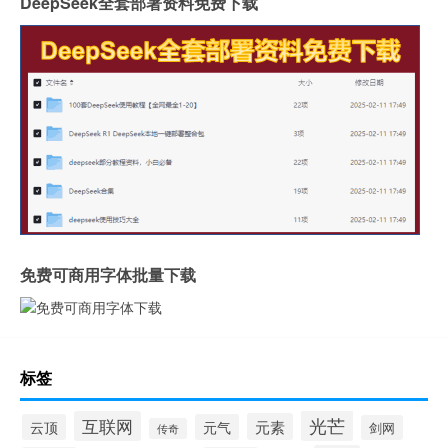
DeepSeek全套部署资料免费下载
免费可商用字体批量下载
标签
光芒
互联网
元素
云顶
元气
剑网
传奇