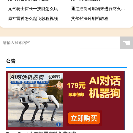
元气骑士探长一技能怎么玩
通过控制可燃物来进行防火的措施有
原神雷神怎么起飞教程视频
艾尔登法环刷档教程
☚
公告