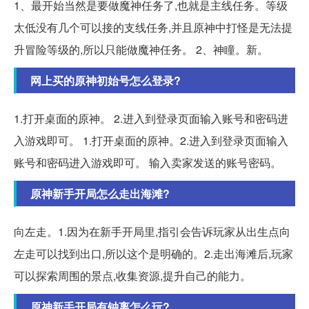
1、最开始当然是要做魔神任务了,也就是主线任务。等级
太低没有几个可以接的支线任务,并且原神中打怪是无法提
升冒险等级的,所以只能做魔神任务。 2、神瞳。新。
网上买的原神初始号怎么登录?
1.打开桌面的原神。 2.进入到登录页面输入账号和密码进
入游戏即可。 1.打开桌面的原神。2.进入到登录页面输入
账号和密码进入游戏即可。 输入卖家发送的账号密码。
原神新手开局怎么走出海滩?
向左走。1.因为在新手开局里,指引会告诉玩家从出生点向
左走可以找到出口,所以这个是明确的。2.走出海滩后,玩家
可以探索周围的景点,收集资源,提升自己的能力。
原神新手开局有钟离怎么玩?