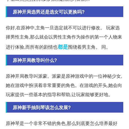
原神开局选男还是选女可以更换吗?
你好,在原神中,主角一旦选定就不可以进行修改。 玩家选
择男性主角,那么就会以男性主角作为操作的第一个人物来
都是
进行体验,而所有的剧情也
围绕着男主角。 同。
原神开局教导叫什么?
原神开局教导叫派蒙。派蒙是原神游戏中的一位神秘少女,
她在游戏中扮演着非常重要的角色。在游戏的开头,她会向
玩家提供一些基本的指导和帮助,让玩家能够更好地。
原神新手抽到琴该怎么发展?
原神琴是一个非常不错的角色,那么到底要怎么培养最好