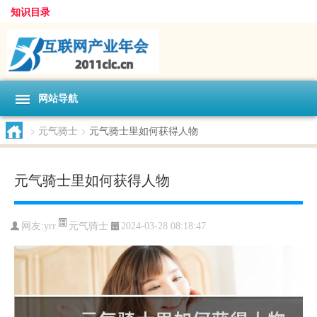
知识目录
网站导航
>
元气骑士
>
元气骑士里如何获得人物
元气骑士里如何获得人物
元气骑士
网友:
yrr
2024-03-28 08:18:47