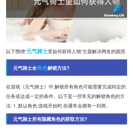
元气
骑士
以下围绕“
里如何获得人物”主题解决网友的困惑
角色
元气骑士全
解锁方法?
在游戏《元气骑士》中,解锁所有角色可能需要完成特定的
任务或达成一定的条件。以下是一些常见的解锁角色的方
法: 1. 默认角色:游戏开始时,你通常会拥有一到两。
元气骑士所有隐藏角色的获取方法?