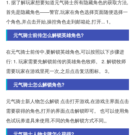
1. 据了解玩家想要知道元气骑士所有隐藏角色的获取方法,
首先是隐藏角色——警官,玩家在角色选择页面随便选择一
个角色,并点击开始,操控角色走到邮箱处,打开... 1。
元气骑士前传怎么解锁英雄角色?
在元气骑士前传中,要解锁英雄角色,可以按照以下步骤进
行: 1. 玩家需要先解锁前传的英雄角色牧师。 2. 解锁牧师
需要玩家在游戏里死一次,之后点击复活图标。 3。
元气骑士怎么解锁角色?
元气骑士新人物怎么解锁 点击打开游戏,在游戏主界面点击
需要获得的角色,打开的界面点击解锁即可。 也可以使用角
色试玩券道具来使用,不同的角色解锁方式不同,。
元气骑士人物卡牌怎么获得?