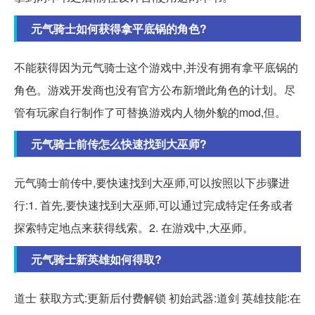
元气骑士如何获得拿平底锅的角色?
不能获得因为元气骑士这个游戏中,并没有拥有拿平底锅的
角色。游戏开发商也没有官方公布新增此角色的计划。尽
管有玩家自行制作了可替换游戏内人物外貌的mod,但。
元气骑士前传怎么快速找到大巫师?
元气骑士前传中,要快速找到大巫师,可以按照以下步骤进
行:1. 首先,要快速找到大巫师,可以通过完成特定任务或者
探索特定地点来获得线索。2. 在游戏中,大巫师。
元气骑士新英雄如何得取?
道士 获取方式:更新后付费解锁 初始武器:道剑 英雄技能:在