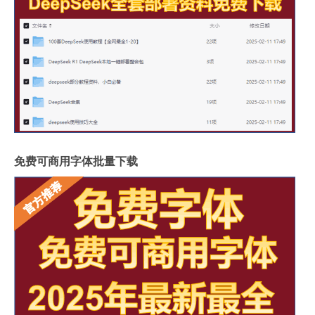
免费可商用字体批量下载