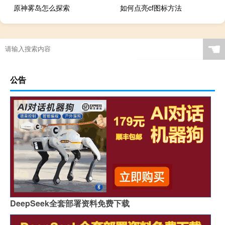
原神雾岛怎么探索
如何点亮cf图标方法
☚
公告
DeepSeek全套部署资料免费下载