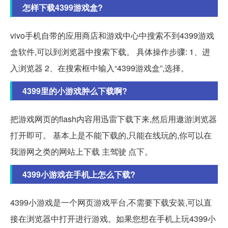
怎样下载4399游戏盒?
vivo手机自带的应用商店和游戏中心中搜索不到4399游戏
盒软件,可以到浏览器中搜索下载。 具体操作步骤: 1、进
入浏览器 2、在搜索框中输入“4399游戏盒”,选择。
4399里的小游戏肿么下载啊?
把游戏网页的flash内容用迅雷下载下来,然后用遨游浏览器
打开即可。 基本上是不能下载的,只能在线玩的,你可以在
我游网之类的网站上下载 主驾驶 点下。
4399小游戏在手机上怎么下载?
4399小游戏是一个网页游戏平台,不需要下载安装,可以直
接在浏览器中打开进行游戏。如果您想在手机上玩4399小