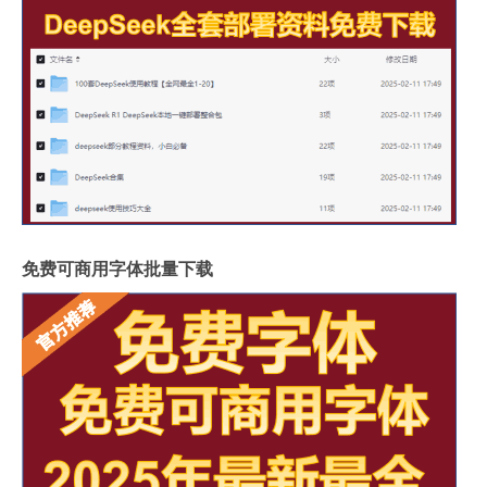
免费可商用字体批量下载