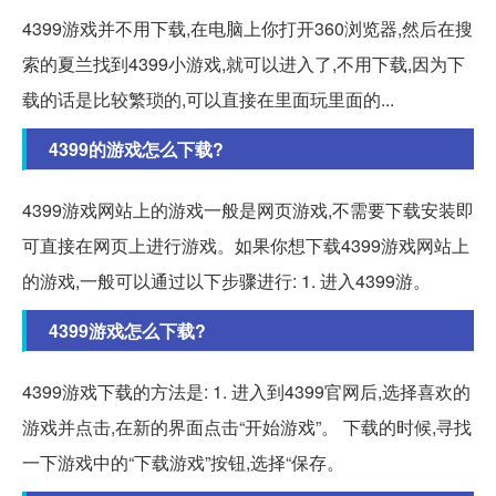
4399游戏并不用下载,在电脑上你打开360浏览器,然后在搜
索的夏兰找到4399小游戏,就可以进入了,不用下载,因为下
载的话是比较繁琐的,可以直接在里面玩里面的...
4399的游戏怎么下载?
4399游戏网站上的游戏一般是网页游戏,不需要下载安装即
可直接在网页上进行游戏。如果你想下载4399游戏网站上
的游戏,一般可以通过以下步骤进行: 1. 进入4399游。
4399游戏怎么下载?
4399游戏下载的方法是: 1. 进入到4399官网后,选择喜欢的
游戏并点击,在新的界面点击“开始游戏”。 下载的时候,寻找
一下游戏中的“下载游戏”按钮,选择“保存。