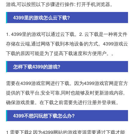
游戏,可以按照以下步骤进行操作: 打开手机浏览器。
4399里的游戏怎么云下载?
1. 4399里的游戏可以通过云下载。2. 云下载是一种将文件
存储在云端,通过网络下载到本地设备的方式。4399游戏云
下载的原因可能是为了提高下载速度和方便用户。。
怎样下载4399的游戏?
需要在4399游戏官网进行下载。因为4399游戏官网是官方
提供的下载平台,安全可靠,同时也能够及时更新游戏内容,
确保游戏质量。在下载之前需要先进行注册并登录账。
4399不想闪玩想下载怎么办?
1 需要下载2 因为4399网站的游戏资源需要通过下载才能