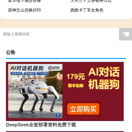
金华地下城堡在哪
大年三十上香敬神几点
原神怎么切换封印
跑跑卡丁车女角色
☚
公告
DeepSeek全套部署资料免费下载