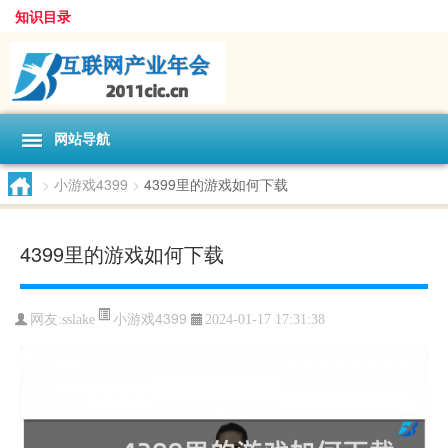
知识目录
网站导航
>
小游戏4399
>
4399里的游戏如何下载
4399里的游戏如何下载
小游戏4399
网友:
sslake
2024-01-17 17:31:38