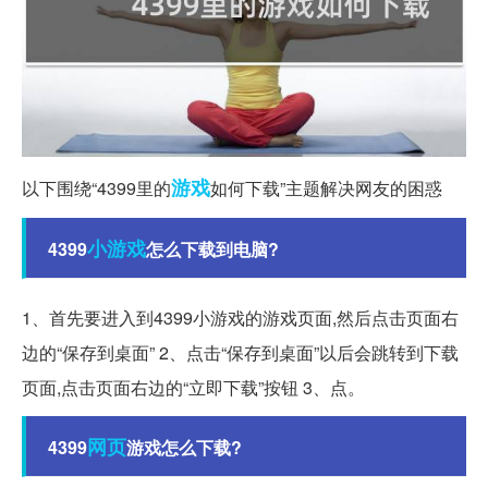
游戏
以下围绕“4399里的
如何下载”主题解决网友的困惑
小游戏
4399
怎么下载到电脑?
1、首先要进入到4399小游戏的游戏页面,然后点击页面右
边的“保存到桌面” 2、点击“保存到桌面”以后会跳转到下载
页面,点击页面右边的“立即下载”按钮 3、点。
网页
4399
游戏怎么下载?