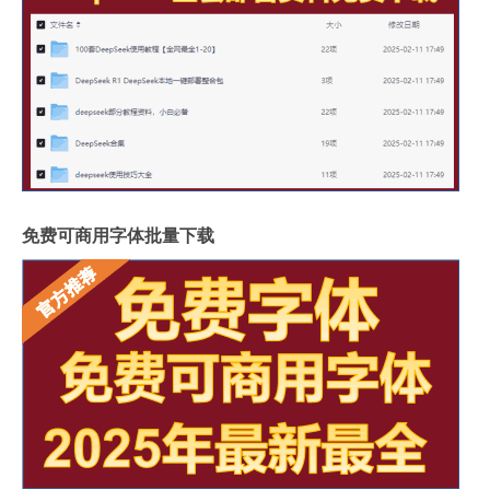
免费可商用字体批量下载