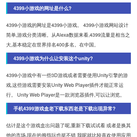
4399小游戏的网址是什么?
4399小游戏的网址是4399小游戏。 4399小游戏网站设计
简单,游戏分类清晰。从Alexa数据来看,4399流量是相当之
大,基本稳定在世界排名400多名。在中国。
4399小游戏为什么让安装这个unity?
4399小游戏中有一些3D游戏或者需要使用Unity引擎的游
戏,这些游戏需要安装Unity Web Player插件才能正常运
行。 Unity Web Player是一款浏览器插件,可以让浏览。
手机4399游戏盒老下载东西老是下载出现异常?
估计是这个游戏盒出问题了呢,重新下载试试看 或者是换其
他的市场,现在的拇指玩也挺不错 我呢就比较喜欢使用应用