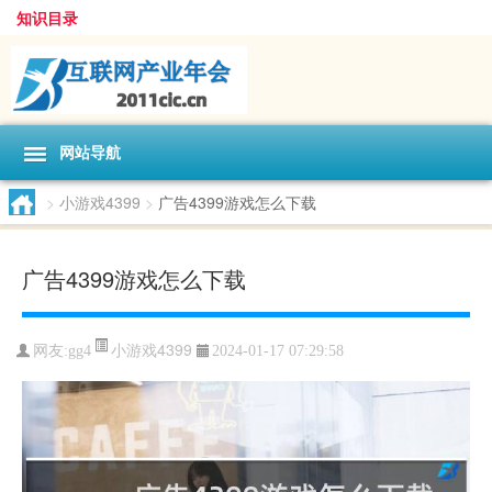
知识目录
网站导航
>
小游戏4399
>
广告4399游戏怎么下载
广告4399游戏怎么下载
小游戏4399
网友:
gg4
2024-01-17 07:29:58