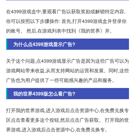
在4399游戏盒中,要观看广告以获取奖励或解锁特定内容,
你可以按照以下步骤操作: 首先,打开4399游戏盒并登录你
的账号。 然后,在游戏列表中找到《我的世界》并。
为什么点4399游戏显示广告?
关于这个问题,点4399游戏显示广告是因为这些广告可以为
游戏网站带来收益,从而支持网站的运营和发展。同时,这些
广告也为用户提供了一些可能感兴趣的产品和服务。
我的世界4399版怎么看广告?
打开我的世界游戏,进入游戏后点击资源中心,在免费兑换专
区点击查看更多这个按钮,然后点击广告获取。 打开我的世
界游戏,进入游戏后点击资源中心,在免费兑换专。