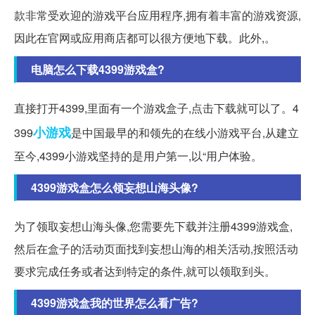
款非常受欢迎的游戏平台应用程序,拥有着丰富的游戏资源,
因此在官网或应用商店都可以很方便地下载。此外,。
电脑怎么下载4399游戏盒?
直接打开4399,里面有一个游戏盒子,点击下载就可以了。4
小游戏
399
是中国最早的和领先的在线小游戏平台,从建立
至今,4399小游戏坚持的是用户第一,以“用户体验。
4399游戏盒怎么领妄想山海头像?
为了领取妄想山海头像,您需要先下载并注册4399游戏盒,
然后在盒子的活动页面找到妄想山海的相关活动,按照活动
要求完成任务或者达到特定的条件,就可以领取到头。
4399游戏盒我的世界怎么看广告?