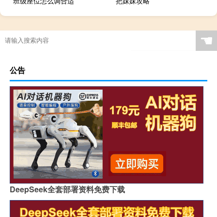
班级座位怎么调合适
把妹妹攻略
☚
公告
DeepSeek全套部署资料免费下载