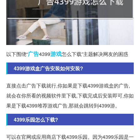
广告
游戏
以下围绕“
4399
怎么下载”主题解决网友的困惑
4399游戏盒广告安装如何安装?
直接点击广告下载就行,你如果是下载4399游戏盒的广告,
就会在你所看的视频软件里下载,下载完成后安装即可,你如
果是下载4399堆荐游戏广告,那就会跳转到4399游。
4399乐园怎么下载?
可以在官网或应用商店下载4399乐园。因为4399乐园是一