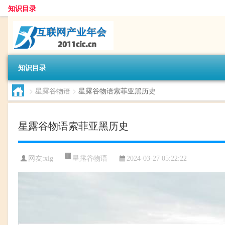
知识目录
知识目录
>
星露谷物语
>
星露谷物语索菲亚黑历史
星露谷物语索菲亚黑历史
星露谷物语
网友:
xlg
2024-03-27 05:22:22