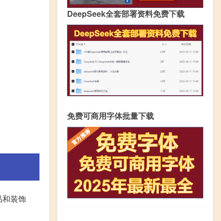
DeepSeek全套部署资料免费下载
免费可商用字体批量下载
品和装饰