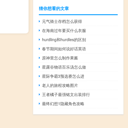
猜你想看的文章
元气骑士存档怎么获得
在海南过年要买什么衣服
hurdling和hurdles的区别
春节期间如何说好话英语
原神里怎么制作果酱
星露谷物语百乐汤怎么做
星际争霸3预选赛怎么进
老人的旅程攻略图片
王者橘子最强铭文出装排行
最终幻想1隐藏角色攻略