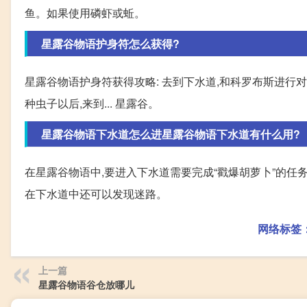
鱼。如果使用磷虾或蚯。
星露谷物语护身符怎么获得?
星露谷物语护身符获得攻略: 去到下水道,和科罗布斯进行对
种虫子以后,来到... 星露谷。
星露谷物语下水道怎么进星露谷物语下水道有什么用?
在星露谷物语中,要进入下水道需要完成“戳爆胡萝卜”的任
在下水道中还可以发现迷路。
网络标签
上一篇
星露谷物语谷仓放哪儿