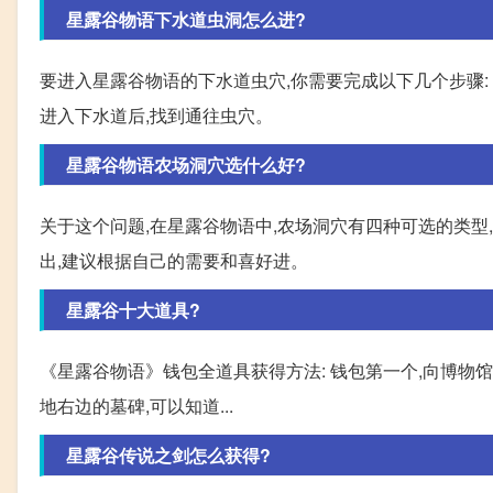
星露谷物语下水道虫洞怎么进?
要进入星露谷物语的下水道虫穴,你需要完成以下几个步骤: 
进入下水道后,找到通往虫穴。
星露谷物语农场洞穴选什么好?
关于这个问题,在星露谷物语中,农场洞穴有四种可选的类
出,建议根据自己的需要和喜好进。
星露谷十大道具?
《星露谷物语》钱包全道具获得方法: 钱包第一个,向博物馆
地右边的墓碑,可以知道...
星露谷传说之剑怎么获得?