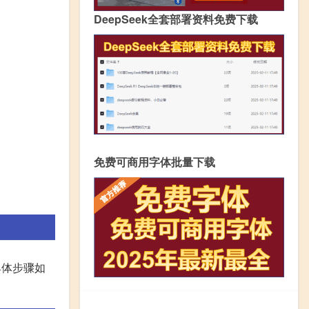
DeepSeek全套部署资料免费下载
免费可商用字体批量下载
具体步骤如