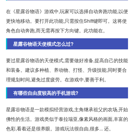
在《星露谷物语》游戏中,玩家可以选择自动奔跑功能,以便
更快地移动。要打开此功能,只需按住Shift键即可。这将使
角色自动奔跑,而无需再按下方向键。此功能在。
星露谷物语天使模式怎么过?
要过星露谷物语的天使模式,需要做好准备,提高自己的技能
和装备。建议多种植、养动物、打怪、升级技能,同时要合
理规划时间,避免过度疲劳。在游戏中,要善于利。
有哪些自由度较高的手机游戏?
星露谷物语是一款模拟经营游戏,主角继承祖父的农场,开始
佛性的生活。游戏类似于泰拉瑞亚,像素风格的画面,丰富的
色彩,看着还是很养眼。游戏玩法很自由,很多... 还。