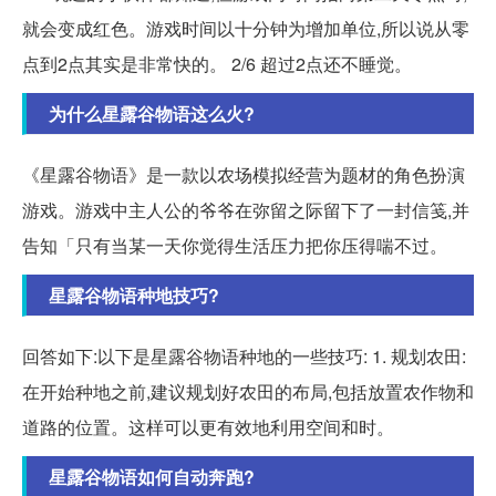
就会变成红色。游戏时间以十分钟为增加单位,所以说从零
点到2点其实是非常快的。 2/6 超过2点还不睡觉。
为什么星露谷物语这么火?
《星露谷物语》是一款以农场模拟经营为题材的角色扮演
游戏。游戏中主人公的爷爷在弥留之际留下了一封信笺,并
告知「只有当某一天你觉得生活压力把你压得喘不过。
星露谷物语种地技巧?
回答如下:以下是星露谷物语种地的一些技巧: 1. 规划农田:
在开始种地之前,建议规划好农田的布局,包括放置农作物和
道路的位置。这样可以更有效地利用空间和时。
星露谷物语如何自动奔跑?