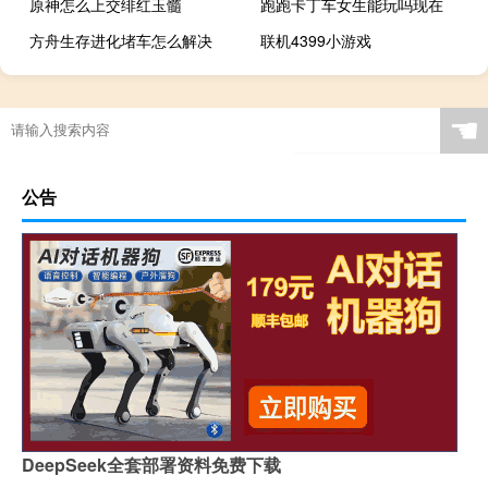
原神怎么上交绯红玉髓
跑跑卡丁车女生能玩吗现在
方舟生存进化堵车怎么解决
联机4399小游戏
☚
公告
DeepSeek全套部署资料免费下载