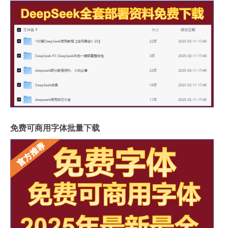
免费可商用字体批量下载