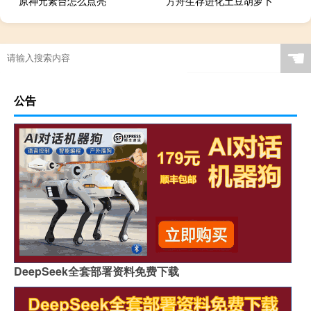
原神元素台怎么点亮
方舟生存进化土豆胡萝卜
☚
公告
DeepSeek全套部署资料免费下载