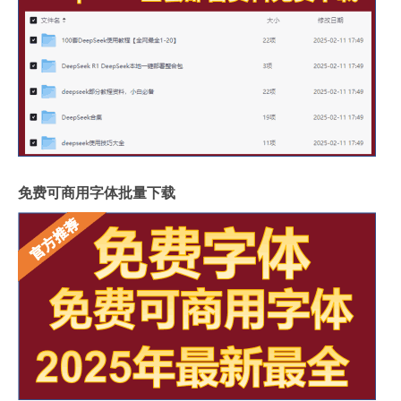
免费可商用字体批量下载