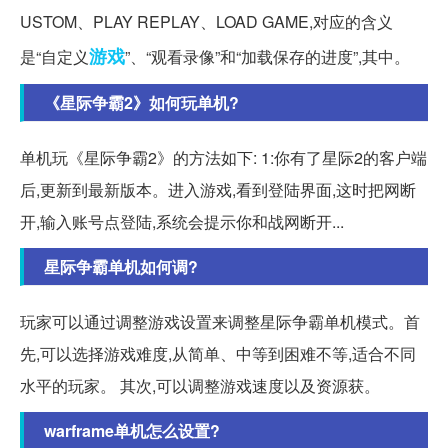
USTOM、PLAY REPLAY、LOAD GAME,对应的含义
游戏
是“自定义
”、“观看录像”和“加载保存的进度”,其中。
《星际争霸2》如何玩单机?
单机玩《星际争霸2》的方法如下: 1:你有了星际2的客户端
后,更新到最新版本。进入游戏,看到登陆界面,这时把网断
开,输入账号点登陆,系统会提示你和战网断开...
星际争霸单机如何调?
玩家可以通过调整游戏设置来调整星际争霸单机模式。首
先,可以选择游戏难度,从简单、中等到困难不等,适合不同
水平的玩家。 其次,可以调整游戏速度以及资源获。
warframe单机怎么设置?