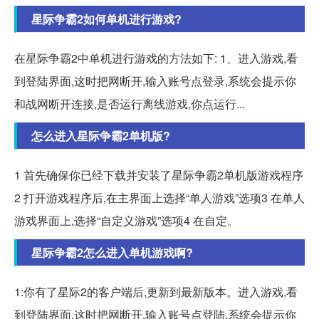
星际争霸2如何单机进行游戏?
在星际争霸2中单机进行游戏的方法如下: 1、进入游戏,看
到登陆界面,这时把网断开,输入账号点登录,系统会提示你
和战网断开连接,是否运行离线游戏,你点运行...
怎么进入星际争霸2单机版?
1 首先确保你已经下载并安装了星际争霸2单机版游戏程序
2 打开游戏程序后,在主界面上选择“单人游戏”选项3 在单人
游戏界面上,选择“自定义游戏”选项4 在自定。
星际争霸2怎么进入单机游戏啊?
1:你有了星际2的客户端后,更新到最新版本。进入游戏,看
到登陆界面,这时把网断开,输入账号点登陆,系统会提示你