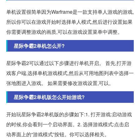
单机设置很简单因为Warframe是一款支持单人游戏的游戏,
所以你可以在游戏开始时选择单人模式,然后进行设置如果
你需要调整游戏的画质,可以在游戏设置菜单中调整。
星际争霸2单机怎么开?
星际争霸2可以通过以下步骤进行单机开启。 首先,打开游
戏客户端,选择单机游戏模式,然后从可用地图列表中选择一
张地图进入游戏。 如果需要修改游戏设置,可以。
星际争霸2单机版怎么开始游戏?
开始玩星际争霸2单机版的步骤如下:1. 打开游戏:启动游戏
的时候,你会看到一个启动界面。2. 选择游戏模式:点击启
动界面上的“游戏模式”按钮。你可以选择相关。