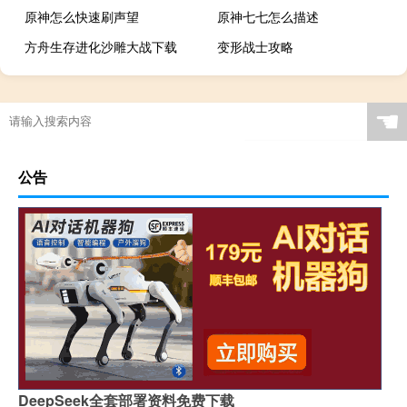
原神怎么快速刷声望
原神七七怎么描述
方舟生存进化沙雕大战下载
变形战士攻略
☚
公告
DeepSeek全套部署资料免费下载