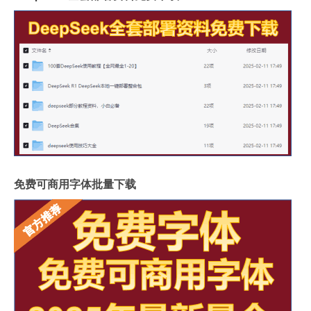
免费可商用字体批量下载