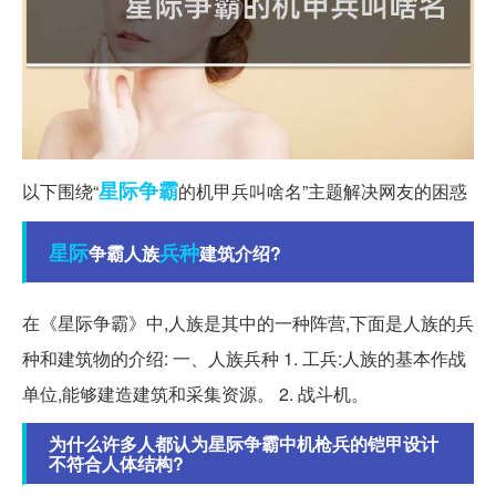
星际争霸
以下围绕“
的机甲兵叫啥名”主题解决网友的困惑
星际
兵种
争霸人族
建筑介绍?
在《星际争霸》中,人族是其中的一种阵营,下面是人族的兵
种和建筑物的介绍: 一、人族兵种 1. 工兵:人族的基本作战
单位,能够建造建筑和采集资源。 2. 战斗机。
为什么许多人都认为星际争霸中机枪兵的铠甲设计
不符合人体结构?