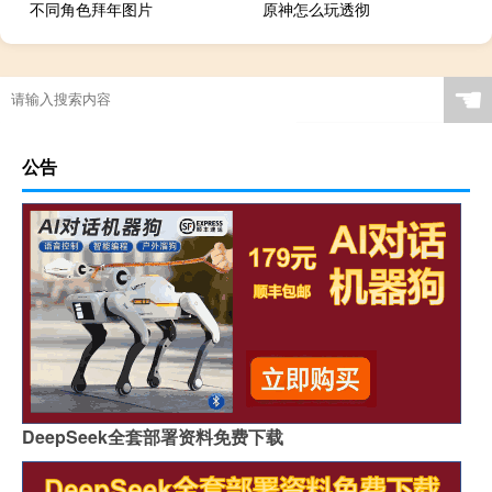
不同角色拜年图片
原神怎么玩透彻
☚
公告
DeepSeek全套部署资料免费下载