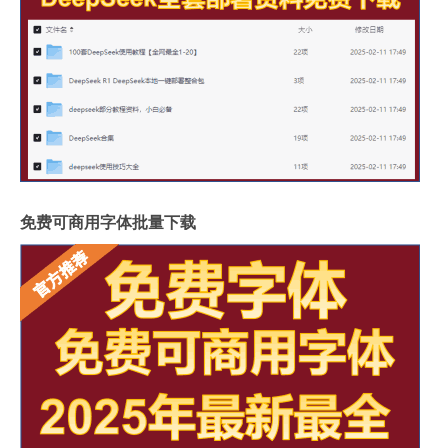
免费可商用字体批量下载