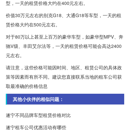
型，一天的租赁价格大约在400元左右。
价值30万元左右的别克G18、大通G18等车型，一天的租
赁价格大约在500元左右。
对于80万以上甚至上百万的豪华车型，如豪华型MPV、奔
驰V级、丰田艾尔法等，一天的租赁价格可能会高达2400
元左右。
请注意，这些价格可能因时间、地区、租赁公司的具体政
策等因素而有所不同。建议您直接联系当地的租车公司获
取最准确的价格信息
其他小伙伴的相似问题：
遂宁不同品牌车型租赁价格对比
遂宁租车公司优惠活动有哪些