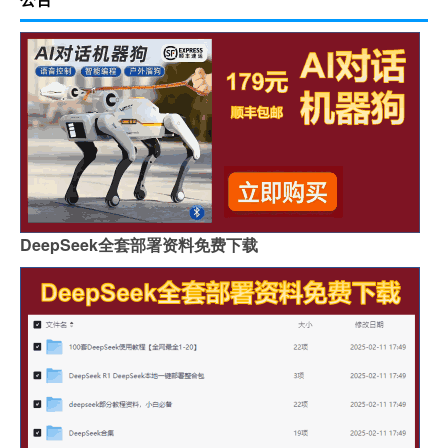
DeepSeek全套部署资料免费下载