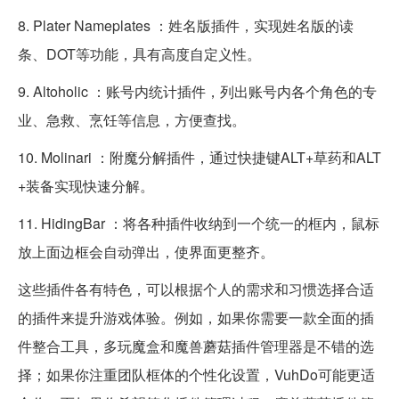
8. Plater Nameplates ：姓名版插件，实现姓名版的读
条、DOT等功能，具有高度自定义性。
9. Altoholic ：账号内统计插件，列出账号内各个角色的专
业、急救、烹饪等信息，方便查找。
10. Molinari ：附魔分解插件，通过快捷键ALT+草药和ALT
+装备实现快速分解。
11. HidingBar ：将各种插件收纳到一个统一的框内，鼠标
放上面边框会自动弹出，使界面更整齐。
这些插件各有特色，可以根据个人的需求和习惯选择合适
的插件来提升游戏体验。例如，如果你需要一款全面的插
件整合工具，多玩魔盒和魔兽蘑菇插件管理器是不错的选
择；如果你注重团队框体的个性化设置，VuhDo可能更适