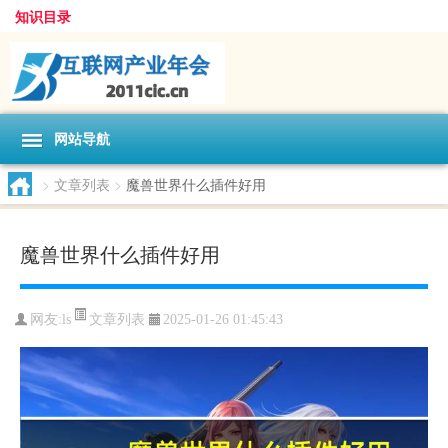
知识目录
网站导航
>
文章列表
>
魔兽世界什么插件好用
魔兽世界什么插件好用
文章列表
网友:
ls
2025-01-26 01:45:43