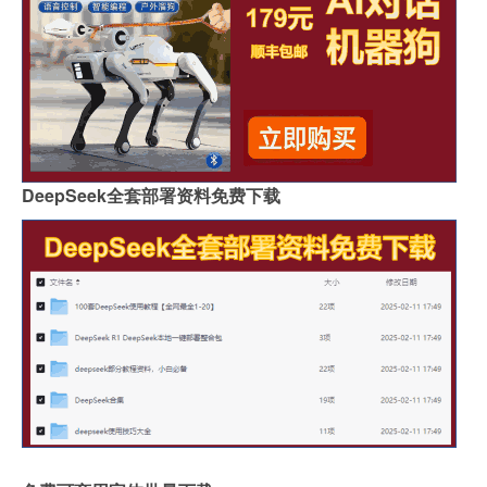
DeepSeek全套部署资料免费下载