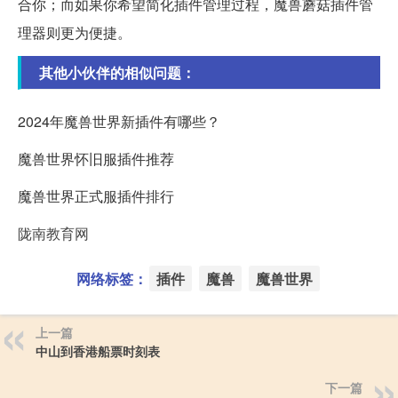
合你；而如果你希望简化插件管理过程，魔兽蘑菇插件管
理器则更为便捷。
其他小伙伴的相似问题：
2024年魔兽世界新插件有哪些？
魔兽世界怀旧服插件推荐
魔兽世界正式服插件排行
陇南教育网
网络标签：
插件
魔兽
魔兽世界
上一篇
中山到香港船票时刻表
下一篇