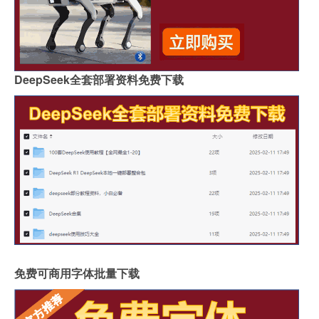
DeepSeek全套部署资料免费下载
免费可商用字体批量下载