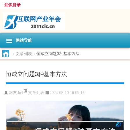
知识目录
网站导航
>
文章列表
>
恒成立问题3种基本方法
恒成立问题3种基本方法
文章列表
网友:
hcl
2024-08-10 16:05:16