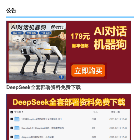
公告
DeepSeek全套部署资料免费下载