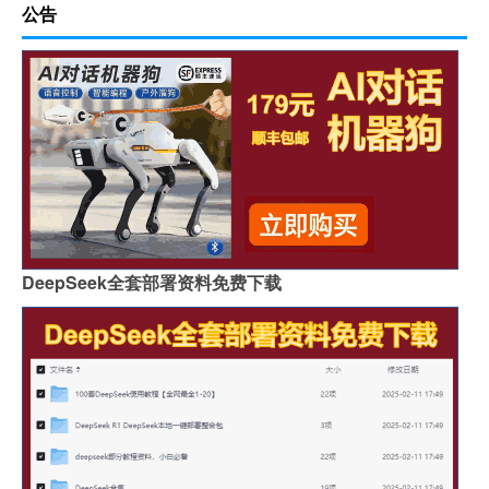
公告
DeepSeek全套部署资料免费下载