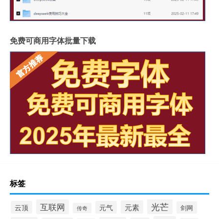
免费可商用字体批量下载
标签
光芒
互联网
元素
云顶
元气
剑网
传奇