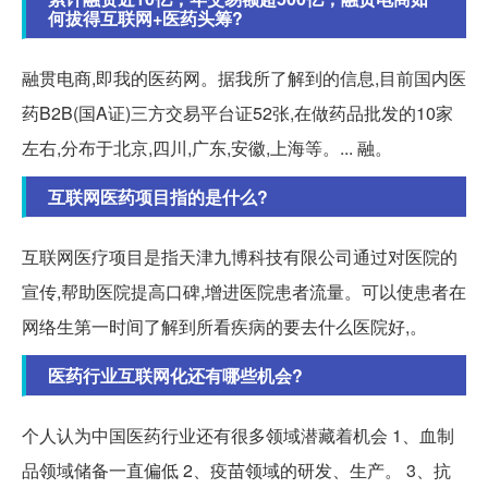
何拔得互联网+医药头筹?
融贯电商,即我的医药网。据我所了解到的信息,目前国内医
药B2B(国A证)三方交易平台证52张,在做药品批发的10家
左右,分布于北京,四川,广东,安徽,上海等。... 融。
互联网医药项目指的是什么?
互联网医疗项目是指天津九博科技有限公司通过对医院的
宣传,帮助医院提高口碑,增进医院患者流量。可以使患者在
网络生第一时间了解到所看疾病的要去什么医院好,。
医药行业互联网化还有哪些机会?
个人认为中国医药行业还有很多领域潜藏着机会 1、血制
品领域储备一直偏低 2、疫苗领域的研发、生产。 3、抗