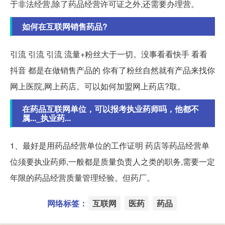
于非法经营,除了药品经营许可证之外,还需要办理营。
如何在互联网销售药品?
引流 引流 引流 流量+粉丝大于一切。没事看看快手 看看
抖音 都是在做销售产品的 你有了粉丝自然就有产品来找你
网上医院,网上药店。可以如何加盟网上药店?取。
在药品互联网单位，可以报考执业药师吗，他都不
属..._执业药...
1、最好是用药品经营单位的工作证明 药店等药品经营单
位须要执业药师,一般都是质量负责人之类的职务,需要一定
年限的药品经营质量管理经验。但药厂。
网络标签：
互联网
医药
药品