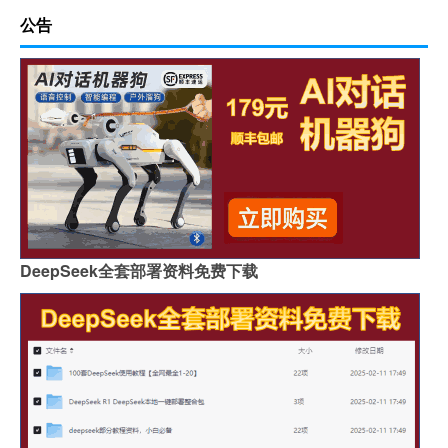
公告
DeepSeek全套部署资料免费下载