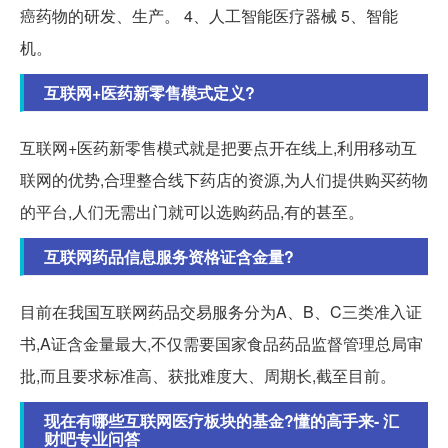
癌药物的研发、生产。 4、人工智能医疗器械 5、智能
机。
互联网+医药新零售模式定义?
互联网+医药新零售模式就是把要点开在线上,利用移动互
联网的优势,合理整合线下药店的资源,为人们提供购买药物
的平台,人们无需出门就可以选购药品,有的甚至。
互联网药品信息服务资格证含金量?
目前在我国互联网药品交易服务分为A、B、C三类准入证
书,A证含金量最大,不仅需要国家食品药品监督管理总局审
批,而且要求标准高、获批难度大、周期长,截至目前。
现在有哪些互联网医疗板块的基金?懂的高手来- 汇
财吧专业问答