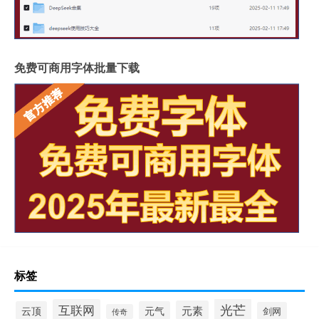
免费可商用字体批量下载
标签
光芒
互联网
元素
云顶
元气
剑网
传奇