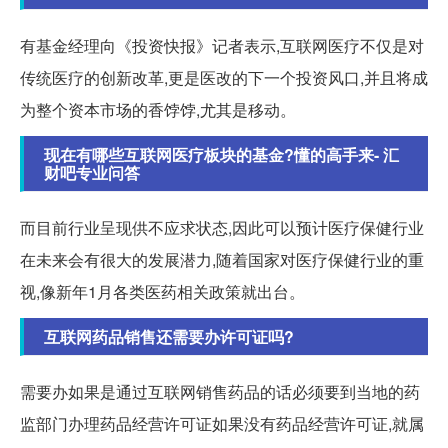
有基金经理向《投资快报》记者表示,互联网医疗不仅是对
传统医疗的创新改革,更是医改的下一个投资风口,并且将成
为整个资本市场的香饽饽,尤其是移动。
现在有哪些互联网医疗板块的基金?懂的高手来- 汇
财吧专业问答
而目前行业呈现供不应求状态,因此可以预计医疗保健行业
在未来会有很大的发展潜力,随着国家对医疗保健行业的重
视,像新年1月各类医药相关政策就出台。
互联网药品销售还需要办许可证吗?
需要办如果是通过互联网销售药品的话必须要到当地的药
监部门办理药品经营许可证如果没有药品经营许可证,就属