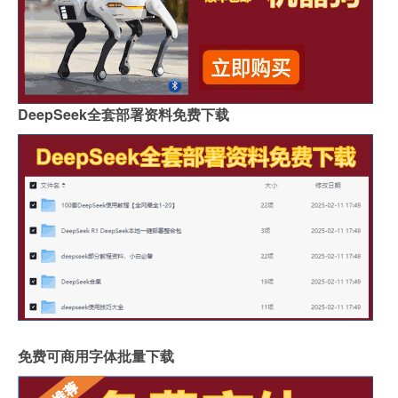
DeepSeek全套部署资料免费下载
免费可商用字体批量下载