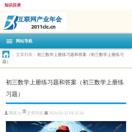
知识目录
网站导航
>
文章列表
>
初三数学上册练习题和答案（初三数学上册练习
题）
初三数学上册练习题和答案（初三数学上册练
习题）
文章列表
网友:
cs
2024-03-22 04:32:41