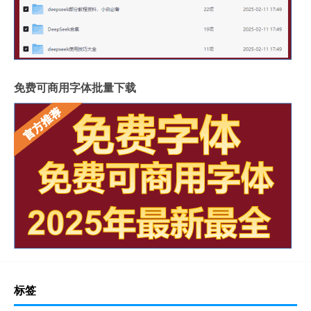
免费可商用字体批量下载
标签