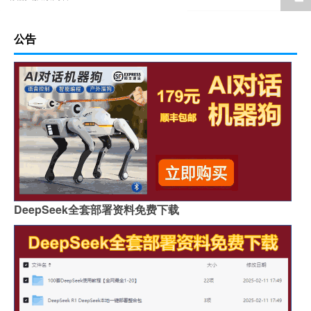
公告
DeepSeek全套部署资料免费下载