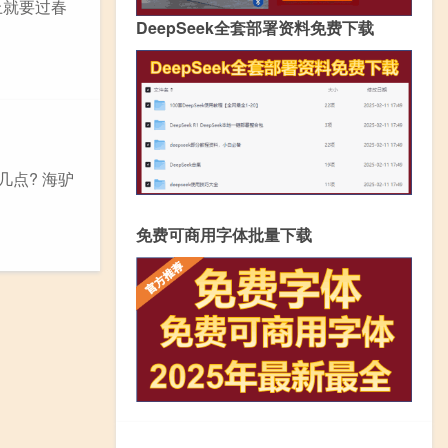
上就要过春
DeepSeek全套部署资料免费下载
点? 海驴
免费可商用字体批量下载