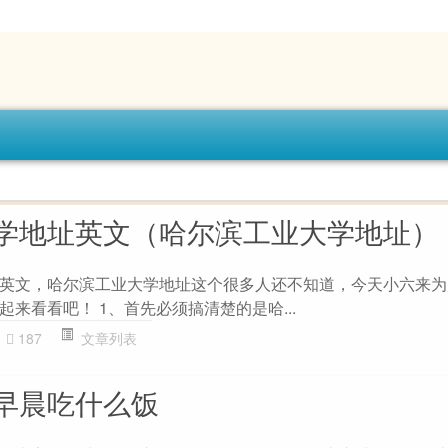
学地址英文（哈尔滨工业大学地址）
英文，哈尔滨工业大学地址这个很多人还不知道，今天小六来为
来看看吧！ 1、首先必须搞清楚的是哈...
187
文章列表
早晨吃什么饭