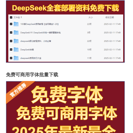
免费可商用字体批量下载