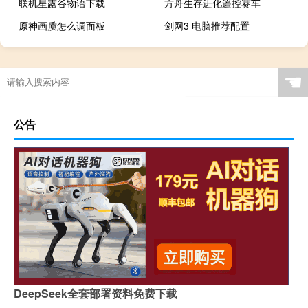
联机星露谷物语下载
方舟生存进化遥控赛车
原神画质怎么调面板
剑网3 电脑推荐配置
☚
公告
DeepSeek全套部署资料免费下载