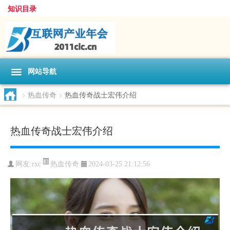
知识目录
网站导航
>
热血传奇
>
热血传奇战士宏伟介绍
热血传奇战士宏伟介绍
热血传奇
网友:
rxc
2024-03-25 21:12:56