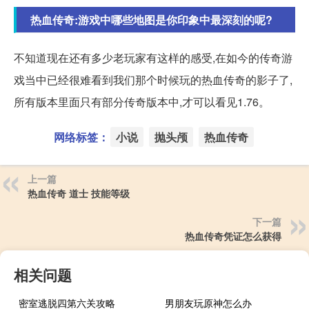
热血传奇:游戏中哪些地图是你印象中最深刻的呢?
不知道现在还有多少老玩家有这样的感受,在如今的传奇游
戏当中已经很难看到我们那个时候玩的热血传奇的影子了,
所有版本里面只有部分传奇版本中,才可以看见1.76。
网络标签：
小说
抛头颅
热血传奇
上一篇
热血传奇 道士 技能等级
下一篇
热血传奇凭证怎么获得
相关问题
密室逃脱四第六关攻略
男朋友玩原神怎么办