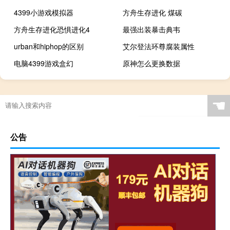
4399小游戏模拟器
方舟生存进化 煤碳
方舟生存进化恐惧进化4
最强出装暴击典韦
urban和hiphop的区别
艾尔登法环尊腐装属性
电脑4399游戏盒幻
原神怎么更换数据
☚
公告