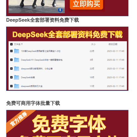
DeepSeek全套部署资料免费下载
免费可商用字体批量下载