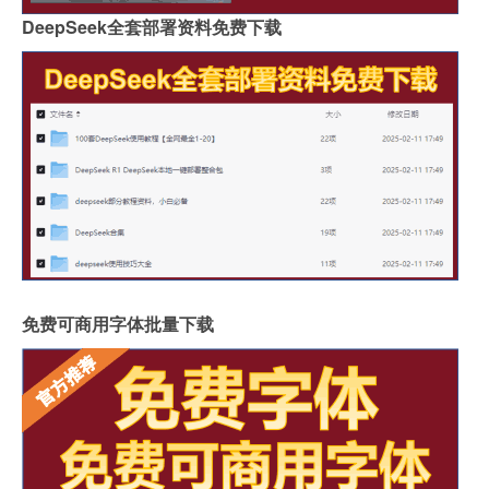
DeepSeek全套部署资料免费下载
免费可商用字体批量下载