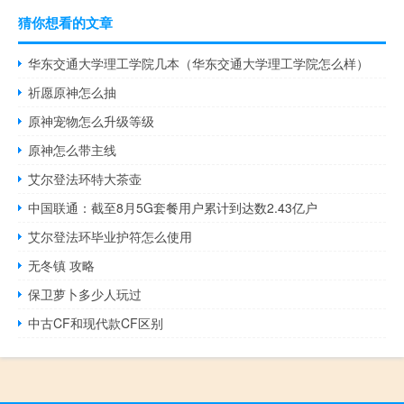
猜你想看的文章
华东交通大学理工学院几本（华东交通大学理工学院怎么样）
祈愿原神怎么抽
原神宠物怎么升级等级
原神怎么带主线
艾尔登法环特大茶壶
中国联通：截至8月5G套餐用户累计到达数2.43亿户
艾尔登法环毕业护符怎么使用
无冬镇 攻略
保卫萝卜多少人玩过
中古CF和现代款CF区别