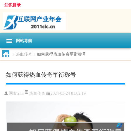
知识目录
网站导航
>
热血传奇
>
如何获得热血传奇军衔称号
如何获得热血传奇军衔称号
热血传奇
网友:
rhh
2024-03-24 01:02:19