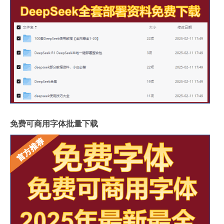
免费可商用字体批量下载