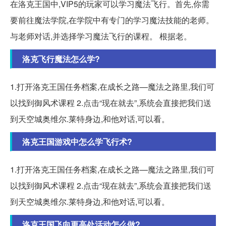
在洛克王国中,VIP5的玩家可以学习魔法飞行。首先,你需
要前往魔法学院,在学院中有专门的学习魔法技能的老师。
与老师对话,并选择学习魔法飞行的课程。 根据老。
洛克飞行魔法怎么学?
1.打开洛克王国任务档案,在成长之路—魔法之路里,我们可
以找到御风术课程 2.点击“现在就去”,系统会直接把我们送
到天空城奥维尔.莱特身边,和他对话,可以看。
洛克王国游戏中怎么学飞行术?
1.打开洛克王国任务档案,在成长之路—魔法之路里,我们可
以找到御风术课程 2.点击“现在就去”,系统会直接把我们送
到天空城奥维尔.莱特身边,和他对话,可以看。
洛克王国飞向更高处活动怎么做?