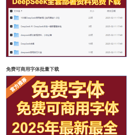
免费可商用字体批量下载