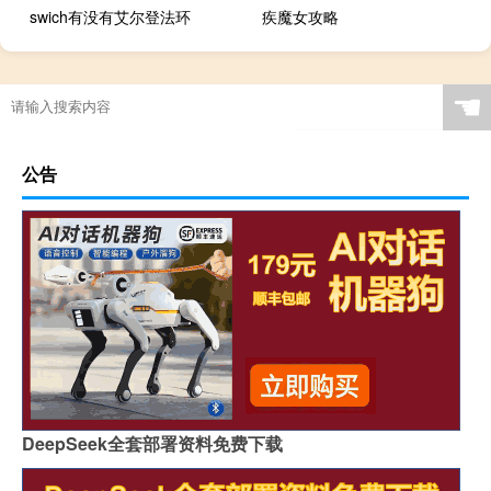
swich有没有艾尔登法环
疾魔女攻略
☚
公告
DeepSeek全套部署资料免费下载