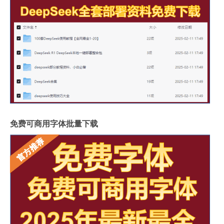
免费可商用字体批量下载