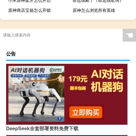
小米原神蓝牙怎么开启
命运线断了（命运线歌词）
原神商店宝箱怎么开锁
原神怎么浏览所有英雄
☚
公告
DeepSeek全套部署资料免费下载